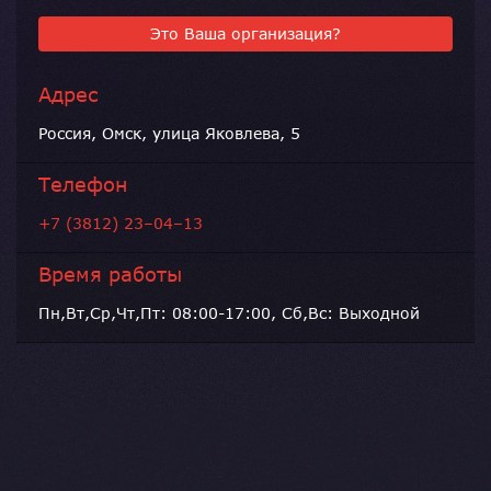
Это Ваша организация?
Адрес
Россия, Омск, улица Яковлева, 5
Телефон
+7 (3812) 23–04–13
Время работы
Пн,Вт,Ср,Чт,Пт: 08:00-17:00, Сб,Вс: Выходной