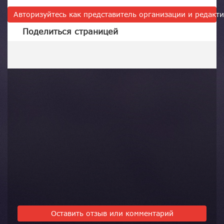
Авторизуйтесь как представитель организации и редак
Поделиться страницей
Оставить отзыв или комментарий