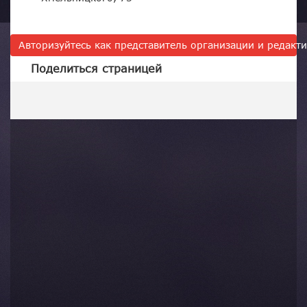
Авторизуйтесь как представитель организации и редак
Поделиться страницей