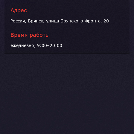
Адрес
Россия, Брянск, улица Брянского Фронта, 20
Время работы
ежедневно, 9:00–20:00