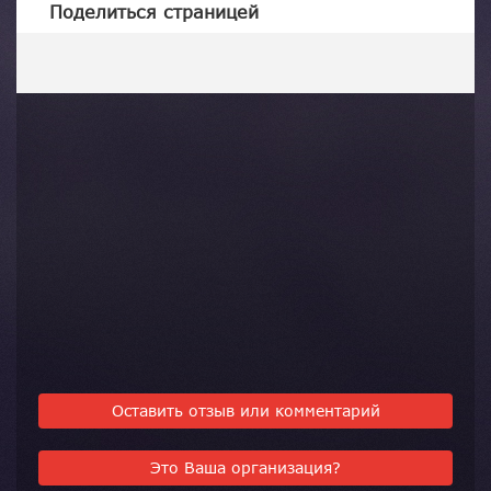
Поделиться страницей
Оставить отзыв или комментарий
Это Ваша организация?