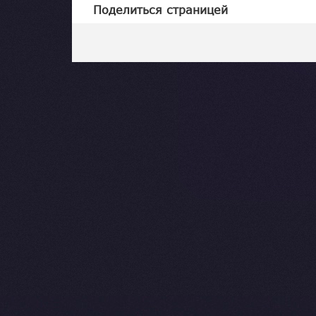
Поделиться страницей