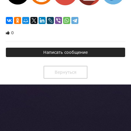
0
Написать сообщение
Вернуться