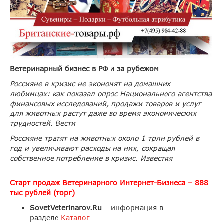
Ветеринарный бизнес в РФ и за рубежом
Россияне в кризис не экономят на домашних
любимцах: как показал опрос Национального агентства
финансовых исследований, продажи товаров и услуг
для животных растут даже во время экономических
трудностей. Вести
Россияне тратят на животных около 1 трлн рублей в
год и увеличивают расходы на них, сокращая
собственное потребление в кризис. Известия
Старт продаж Ветеринарного Интернет-Бизнеса – 888
тыс рублей (торг)
SovetVeterinarov.Ru
– информация в
разделе
Каталог