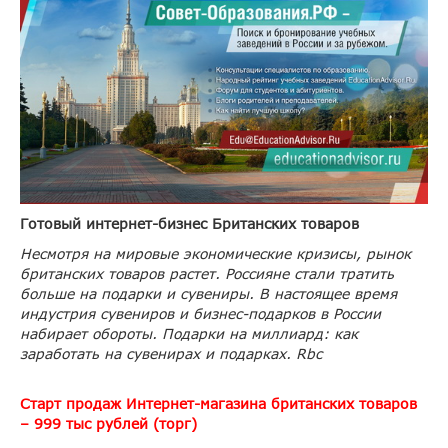
Готовый интернет-бизнес Британских товаров
Несмотря на мировые экономические кризисы, рынок
британских товаров растет. Россияне стали тратить
больше на подарки и сувениры. В настоящее время
индустрия сувениров и бизнес-подарков в России
набирает обороты. Подарки на миллиард: как
заработать на сувенирах и подарках.
Rbc
Старт продаж Интернет-магазина британских товаров
– 999 тыс рублей (торг)