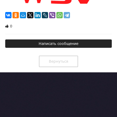
0
Написать сообщение
Вернуться