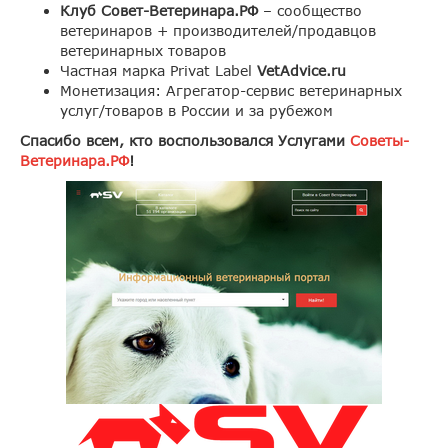
Клуб Совет-Ветеринара.РФ
– сообщество
ветеринаров + производителей/продавцов
ветеринарных товаров
Частная марка Privat Label
VetAdvice.ru
Монетизация: Агрегатор-сервис ветеринарных
услуг/товаров в России и за рубежом
Спасибо всем, кто воспользовался Услугами
Советы-
Ветеринара.РФ
!