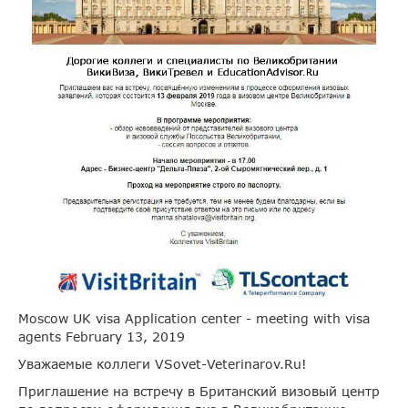
Moscow UK visa Application center - meeting with visa
agents February 13, 2019
Уважаемые коллеги VSovet-Veterinarov.Ru!
Приглашение на встречу в Британский визовый центр