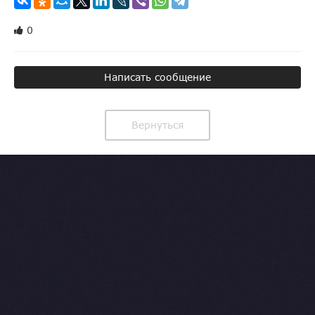
0
Написать сообщение
Вернуться