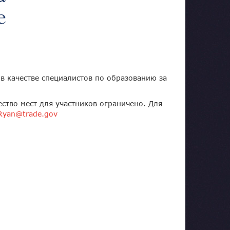
в качестве специалистов по образованию за
ство мест для участников ограничено. Для
Ryan@trade.gov