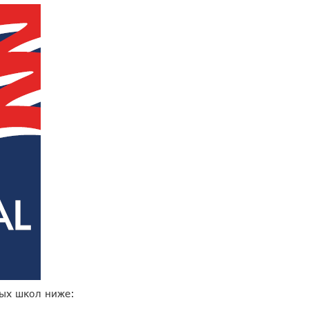
ых школ ниже: