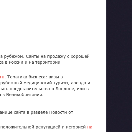
за рубежом. Сайты на продажу с хорошей
а в России и на территории
.ru
. Тематика бизнеса: визы в
арубежный медицинский туризм, аренда и
ть представительство в Лондоне, или в
а в Великобритании.
анице сайта в разделе Новости от
положительной репутацией и историей
на