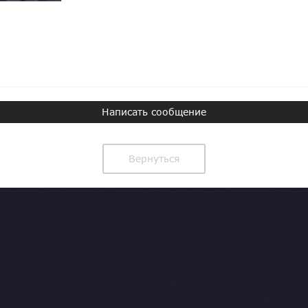
Написать сообщение
Вернуться