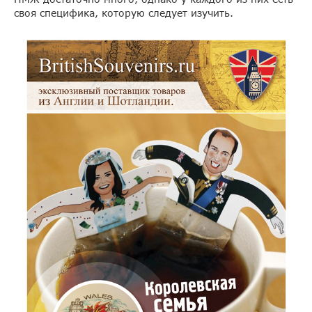
своя специфика, которую следует изучить.