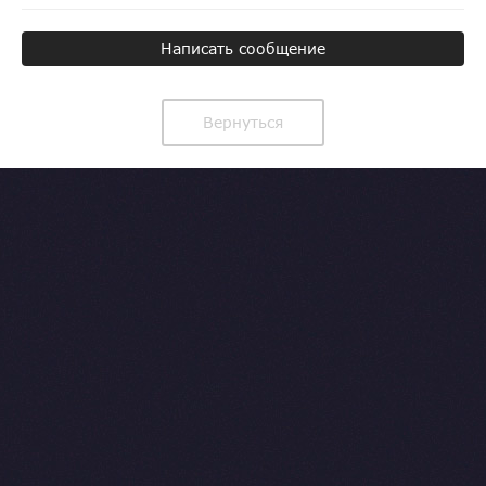
Написать сообщение
Вернуться