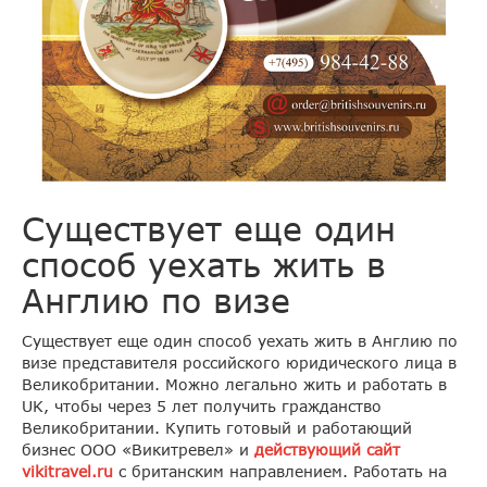
Существует еще один
способ уехать жить в
Англию по визе
Существует еще один способ уехать жить в Англию по
визе представителя российского юридического лица в
Великобритании. Можно легально жить и работать в
UK, чтобы через 5 лет получить гражданство
Великобритании. Купить готовый и работающий
бизнес ООО «Викитревел» и
действующий сайт
vikitravel.ru
с британским направлением. Работать на