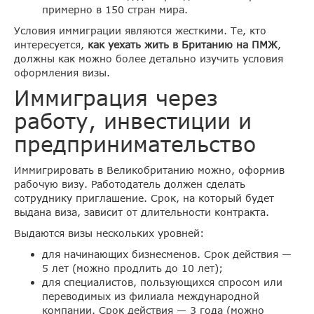
примерно в 150 стран мира.
Условия иммиграции являются жесткими. Те, кто
интересуется,
как уехать жить в Британию на ПМЖ
,
должны как можно более детально изучить условия
оформления визы.
Иммиграция через
работу, инвестиции и
предпринимательство
Иммигрировать в Великобританию можно, оформив
рабочую визу. Работодатель должен сделать
сотруднику приглашение. Срок, на который будет
выдана виза, зависит от длительности контракта.
Выдаются визы нескольких уровней:
для начинающих бизнесменов. Срок действия —
5 лет (можно продлить до 10 лет);
для специалистов, пользующихся спросом или
переводимых из филиала международной
компании. Срок действия — 3 года (можно