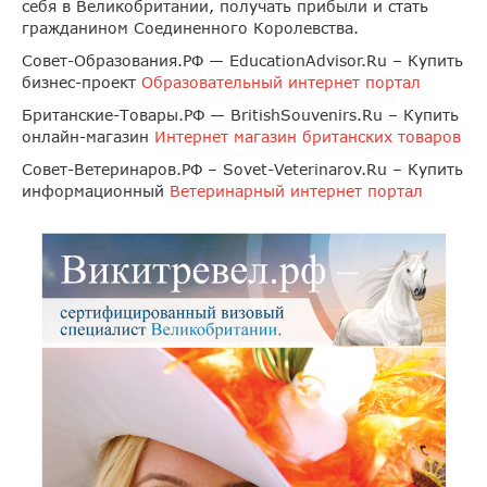
себя в Великобритании, получать прибыли и стать
гражданином Соединенного Королевства.
Совет-Образования.РФ — EducationAdvisor.Ru – Купить
бизнес-проект
Образовательный интернет портал
Британские-Товары.РФ — BritishSouvenirs.Ru – Купить
онлайн-магазин
Интернет магазин британских товаров
Совет-Ветеринаров.РФ – Sovet-Veterinarov.Ru – Купить
информационный
Ветеринарный интернет портал