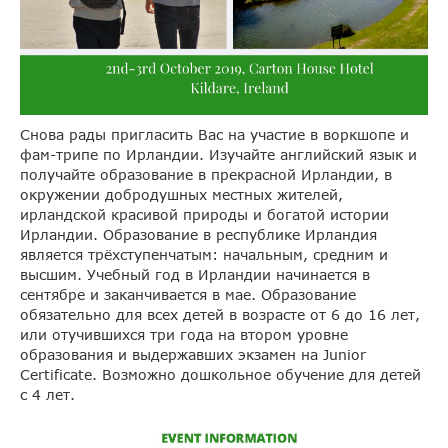
Снова рады пригласить Вас на участие в воркшопе и
фам-трипе по Ирландии. Изучайте английский язык и
получайте образование в прекрасной Ирландии, в
окружении добродушных местных жителей,
ирландской красивой природы и богатой истории
Ирландии. Образование в республике Ирландия
является трёхступенчатым: начальным, средним и
высшим. Учебный год в Ирландии начинается в
сентябре и заканчивается в мае. Образование
обязательно для всех детей в возрасте от 6 до 16 лет,
или отучившихся три года на втором уровне
образования и выдержавших экзамен на Junior
Certificate. Возможно дошкольное обучение для детей
с 4 лет.