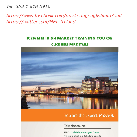
Tel: 353 1 618 0910
https://www.facebook.com/marketingenglishinireland
https://twitter.com/MEI_Ireland