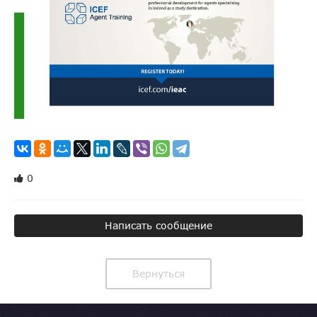
0
Написать сообщение
Вернуться