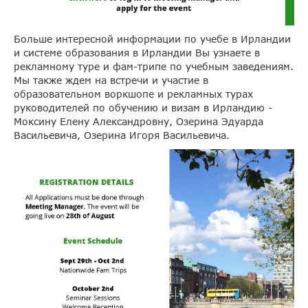
Больше интересной информации по учебе в Ирландии
и системе образования в Ирландии Вы узнаете в
рекламному туре и фам-трипе по учебным заведениям.
Мы также ждем на встречи и участие в
образовательном воркшопе и рекламных турах
руководителей по обучению и визам в Ирландию -
Моксину Елену Александровну, Озерина Эдуарда
Васильевича, Озерина Игоря Васильевича.