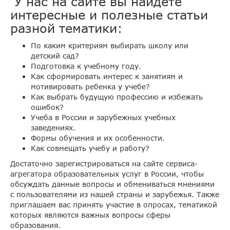
У нас на сайте вы найдете
интересные и полезные статьи
разной тематики:
По каким критериям выбирать школу или
детский сад?
Подготовка к учебному году.
Как сформировать интерес к занятиям и
мотивировать ребенка у учебе?
Как выбрать будущую профессию и избежать
ошибок?
Учеба в России и зарубежных учебных
заведениях.
Формы обучения и их особенности.
Как совмещать учебу и работу?
Достаточно зарегистрироваться на сайте сервиса-
агрегатора образовательных услуг в России, чтобы
обсуждать данные вопросы и обмениваться мнениями
с пользователями из нашей страны и зарубежья. Также
приглашаем вас принять участие в опросах, тематикой
которых являются важных вопросы сферы
образования.