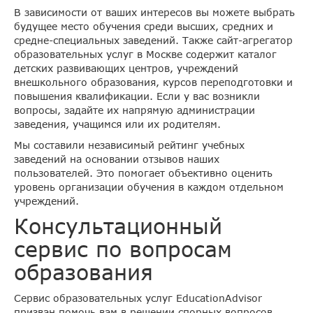
В зависимости от ваших интересов вы можете выбрать
будущее место обучения среди высших, средних и
средне-специальных заведений. Также сайт-агрегатор
образовательных услуг в Москве содержит каталог
детских развивающих центров, учреждений
внешкольного образования, курсов переподготовки и
повышения квалификации. Если у вас возникли
вопросы, задайте их напрямую администрации
заведения, учащимся или их родителям.
Мы составили независимый рейтинг учебных
заведений на основании отзывов наших
пользователей. Это помогает объективно оценить
уровень организации обучения в каждом отдельном
учреждений.
Консультационный
сервис по вопросам
образования
Сервис образовательных услуг EducationAdvisor
призван помочь вам в решении спорных вопросов,