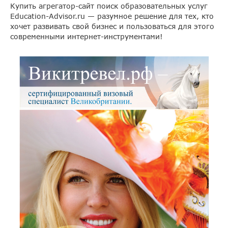
Купить агрегатор-сайт поиск образовательных услуг
Education-Advisor.ru — разумное решение для тех, кто
хочет развивать свой бизнес и пользоваться для этого
современными интернет-инструментами!