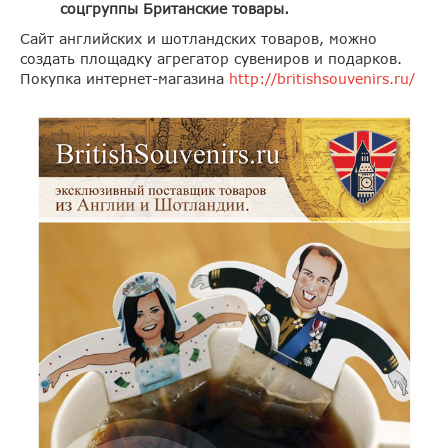
соцгруппы Британские товары.
Сайт английских и шотландских товаров, можно
создать площадку агрегатор сувениров и подарков.
Покупка интернет-магазина
http://britishsouvenirs.ru/