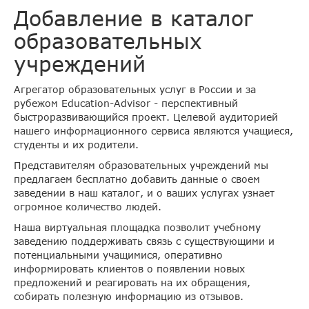
Добавление в каталог
образовательных
учреждений
Агрегатор образовательных услуг в России и за
рубежом Education-Advisor - перспективный
быстроразвивающийся проект. Целевой аудиторией
нашего информационного сервиса являются учащиеся,
студенты и их родители.
Представителям образовательных учреждений мы
предлагаем бесплатно добавить данные о своем
заведении в наш каталог, и о ваших услугах узнает
огромное количество людей.
Наша виртуальная площадка позволит учебному
заведению поддерживать связь с существующими и
потенциальными учащимися, оперативно
информировать клиентов о появлении новых
предложений и реагировать на их обращения,
собирать полезную информацию из отзывов.