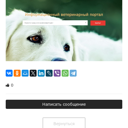
0
Написать сообщение
Вернуться