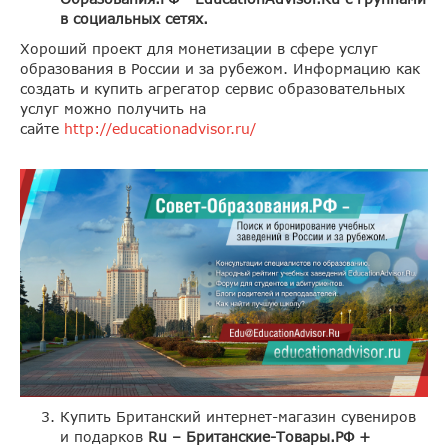
в социальных сетях.
Хороший проект для монетизации в сфере услуг
образования в России и за рубежом. Информацию как
создать и купить агрегатор сервис образовательных
услуг можно получить на
сайте
http://educationadvisor.ru/
Купить Британский интернет-магазин сувениров
и подарков
Ru – Британские-Товары.РФ +