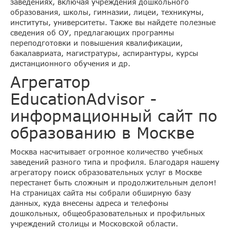
заведениях, включая учреждения дошкольного
образования, школы, гимназии, лицеи, техникумы,
институты, университеты. Также вы найдете полезные
сведения об ОУ, предлагающих программы
переподготовки и повышения квалификации,
бакалавриата, магистратуры, аспирантуры, курсы
дистанционного обучения и др.
Агрегатор
EducationAdvisor -
информационный сайт по
образованию в Москве
Москва насчитывает огромное количество учебных
заведений разного типа и профиля. Благодаря нашему
агрегатору поиск образовательных услуг в Москве
перестанет быть сложным и продолжительным делом!
На страницах сайта мы собрали обширную базу
данных, куда внесены адреса и телефоны
дошкольных, общеобразовательных и профильных
учреждений столицы и Московской области.