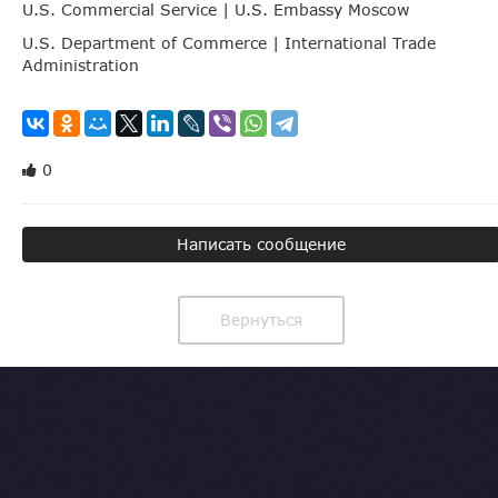
U.S. Commercial Service | U.S. Embassy Moscow
U.S. Department of Commerce | International Trade
Administration
0
Написать сообщение
Вернуться