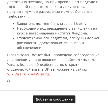
достаточно жесткое, но при правильном подходе и
тщательной подготовке пакета документов,
получить нужное разрешение можно. Основные
требования:
Заявитель должен быть старше 16 лет.
Необходимо подтверждение о зачислении на
курс в ветеринарный институт Лондона.
Студент (либо его родители, опекуны) должен
располагать достаточным финансовым
обеспечением.
С заявителем может быть проведено собеседование
для оценки уровня владения английским языком.
Узнать больше об особенностях открытия
студенческой визы в UK вы можете на сайтах
WikiVisa.ru
и
VikiVisa.ru.
0
Добавить сообщение