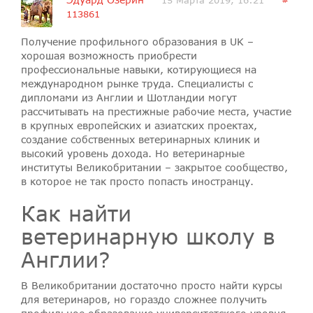
Эдуард Озерин
15 Марта 2019, 16:21
#
113861
Получение профильного образования в UK –
хорошая возможность приобрести
профессиональные навыки, котирующиеся на
международном рынке труда. Специалисты с
дипломами из Англии и Шотландии могут
рассчитывать на престижные рабочие места, участие
в крупных европейских и азиатских проектах,
создание собственных ветеринарных клиник и
высокий уровень дохода. Но ветеринарные
институты Великобритании – закрытое сообщество,
в которое не так просто попасть иностранцу.
Как найти
ветеринарную школу в
Англии?
В Великобритании достаточно просто найти курсы
для ветеринаров, но гораздо сложнее получить