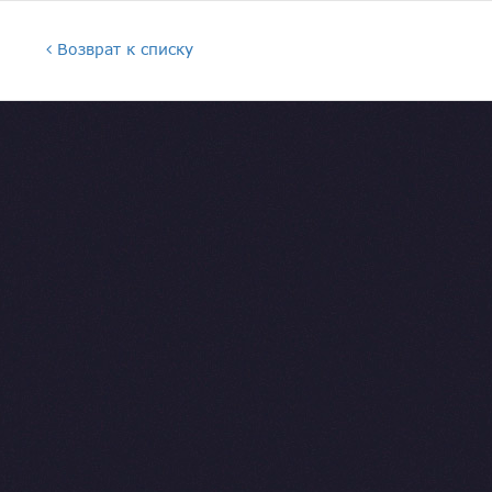
Возврат к списку