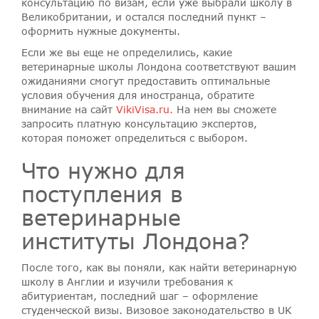
консультацию по визам, если уже выбрали школу в
Великобритании, и остался последний пункт –
оформить нужные документы.
Если же вы еще не определились, какие
ветеринарные школы Лондона соответствуют вашим
ожиданиями смогут предоставить оптимальные
условия обучения для иностранца, обратите
внимание на сайт
VikiVisa.ru.
На нем вы сможете
запросить платную консультацию экспертов,
которая поможет определиться с выбором.
Что нужно для
поступления в
ветеринарные
институты Лондона?
После того, как вы поняли, как найти ветеринарную
школу в Англии и изучили требования к
абитуриентам, последний шаг – оформление
студенческой визы. Визовое законодательство в UK