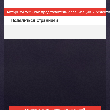
Авторизуйтесь как представитель организации и редак
Поделиться страницей
Оставить отзыв или комментарий