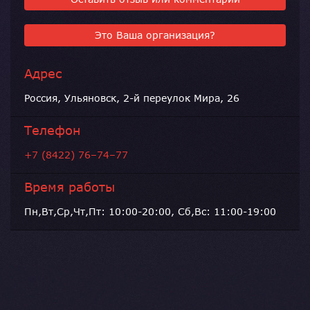
Это Ваша организация?
Адрес
Россия, Ульяновск, 2-й переулок Мира, 26
Телефон
+7 (8422) 76–74–77
Время работы
Пн,Вт,Ср,Чт,Пт: 10:00-20:00, Сб,Вс: 11:00-19:00