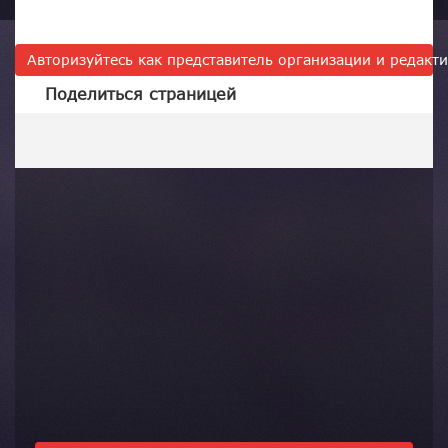
Авторизуйтесь как представитель организации и редак
Поделиться страницей