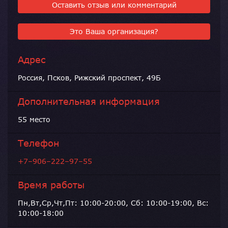
Оставить отзыв или комментарий
Это Ваша организация?
Адрес
Россия, Псков, Рижский проспект, 49Б
Дополнительная информация
55 место
Телефон
+7–906–222–97–55
Время работы
Пн,Вт,Ср,Чт,Пт: 10:00-20:00, Сб: 10:00-19:00, Вс:
10:00-18:00