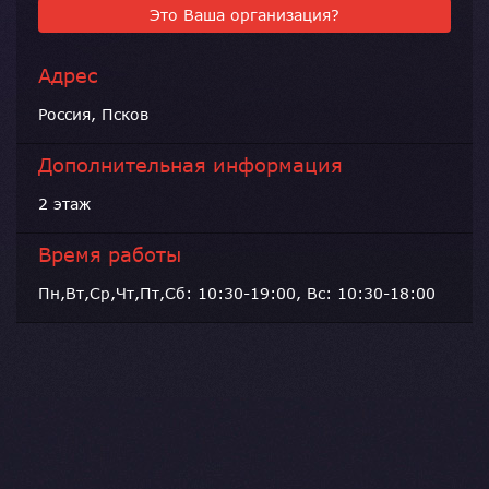
Это Ваша организация?
Адрес
Россия, Псков
Дополнительная информация
2 этаж
Время работы
Пн,Вт,Ср,Чт,Пт,Сб: 10:30-19:00, Вс: 10:30-18:00