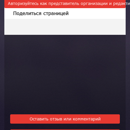
Авторизуйтесь как представитель организации и редак
Поделиться страницей
Оставить отзыв или комментарий