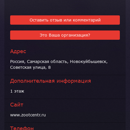
Оставить отзыв или комментарий
Это Ваша организация?
Адрес
Россия, Самарская область, Новокуйбышевск,
Советская улица, 8
Дополнительная информация
1 этаж
Сайт
www.zootcentr.ru
Телефон