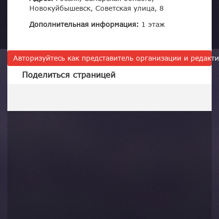
Новокуйбышевск, Советская улица, 8
Дополнительная информация:
1 этаж
Авторизуйтесь как представитель организации и редак
Поделиться страницей