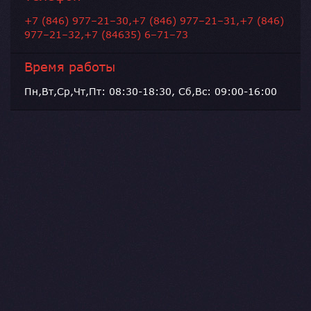
+7 (846) 977–21–30,+7 (846) 977–21–31,+7 (846)
977–21–32,+7 (84635) 6–71–73
Время работы
Пн,Вт,Ср,Чт,Пт: 08:30-18:30, Сб,Вс: 09:00-16:00