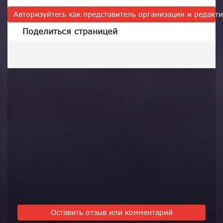
Авторизуйтесь как представитель организации и редак
Поделиться страницей
Оставить отзыв или комментарий