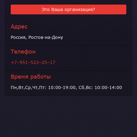
Это Ваша организация?
Адрес
Россия, Ростов-на-Дону
Телефон
+7–951–522–25–17
Время работы
Пн,Вт,Ср,Чт,Пт: 10:00-19:00, Сб,Вс: 10:00-14:00