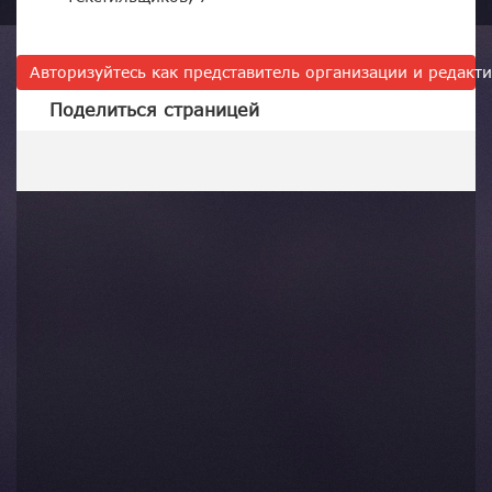
Авторизуйтесь как представитель организации и редак
Поделиться страницей