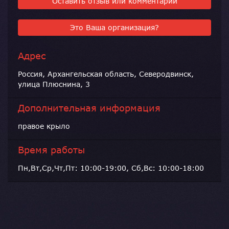
Оставить отзыв или комментарий
Это Ваша организация?
Адрес
Россия, Архангельская область, Северодвинск,
улица Плюснина, 3
Дополнительная информация
правое крыло
Время работы
Пн,Вт,Ср,Чт,Пт: 10:00-19:00, Сб,Вс: 10:00-18:00