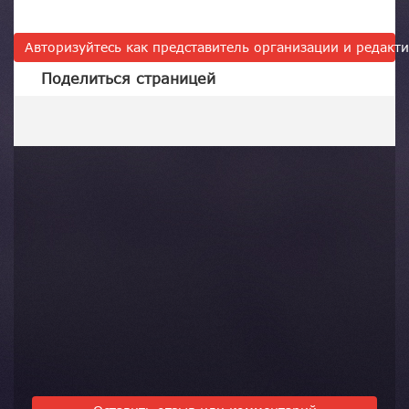
Авторизуйтесь как представитель организации и редак
Поделиться страницей