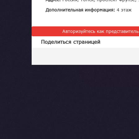
Дополнительная информация:
4 этаж
Авторизуйтесь как представител
Поделиться страницей