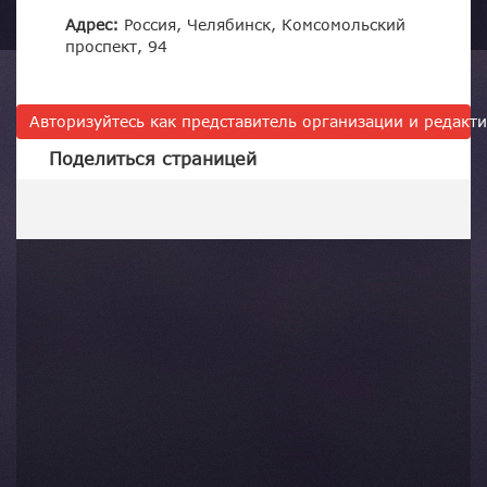
Адрес:
Россия, Челябинск, Комсомольский
проспект, 94
Авторизуйтесь как представитель организации и редак
Поделиться страницей