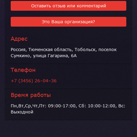
Оставить отзыв или комментарий
Это Ваша организация?
Адрес
Россия, Тюменская область, Тобольск, поселок
Сумкино, улица Гагарина, 6А
Телефон
+7 (3456) 26–04–36
Время работы
Пн,Вт,Ср,Чт,Пт: 09:00-17:00, Сб: 10:00-12:00, Вс:
Выходной