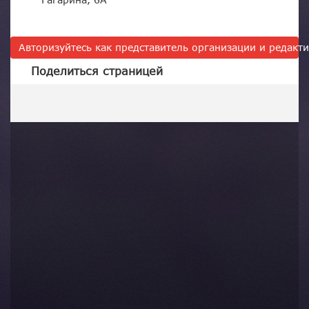
Гагарина, 6А
Авторизуйтесь как представитель организации и редак
Поделиться страницей