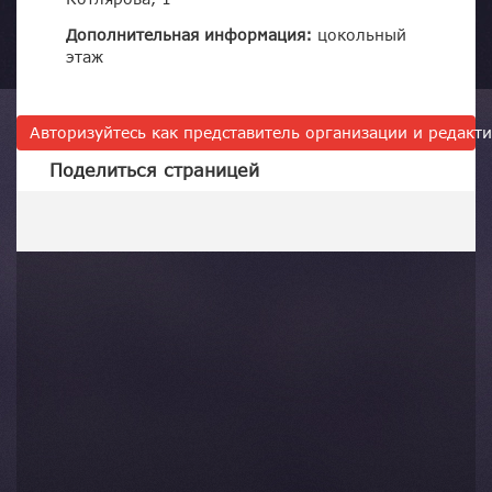
Дополнительная информация:
цокольный
этаж
Авторизуйтесь как представитель организации и редак
Поделиться страницей