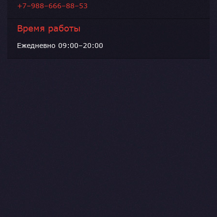
+7–988–666–88–53
Время работы
Ежедневно 09:00–20:00