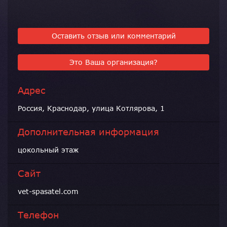
Оставить отзыв или комментарий
Это Ваша организация?
Адрес
Россия, Краснодар, улица Котлярова, 1
Дополнительная информация
цокольный этаж
Сайт
vet-spasatel.com
Телефон