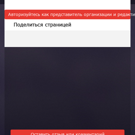
Авторизуйтесь как представитель организации и редак
Поделиться страницей
Оставить отзыв или комментарий