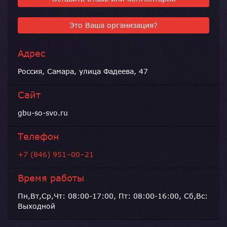
Это Ваша организация?
Адрес
Россия, Самара, улица Фадеева, 47
Сайт
gbu-so-svo.ru
Телефон
+7 (846) 951–00–21
Время работы
Пн,Вт,Ср,Чт: 08:00-17:00, Пт: 08:00-16:00, Сб,Вс:
Выходной