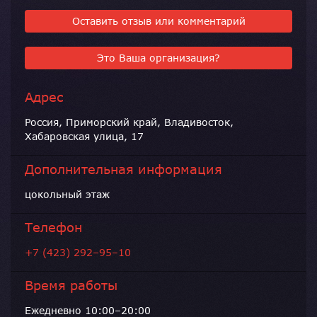
Оставить отзыв или комментарий
Это Ваша организация?
Адрес
Россия, Приморский край, Владивосток,
Хабаровская улица, 17
Дополнительная информация
цокольный этаж
Телефон
+7 (423) 292–95–10
Время работы
Ежедневно 10:00–20:00