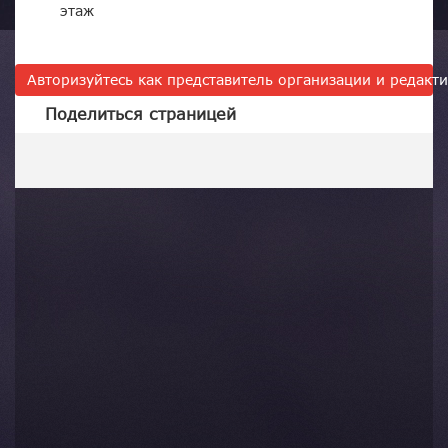
этаж
Авторизуйтесь как представитель организации и редак
Поделиться страницей