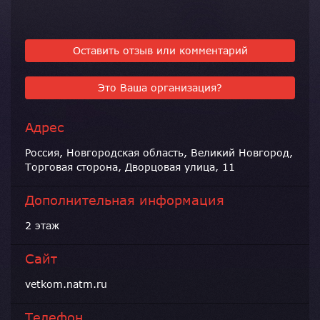
Оставить отзыв или комментарий
Это Ваша организация?
Адрес
Россия, Новгородская область, Великий Новгород,
Торговая сторона, Дворцовая улица, 11
Дополнительная информация
2 этаж
Сайт
vetkom.natm.ru
Телефон