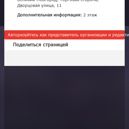
Дворцовая улица, 11
Дополнительная информация:
2 этаж
Авторизуйтесь как представитель организации и редак
Поделиться страницей