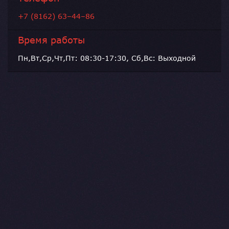
+7 (8162) 63–44–86
Время работы
Пн,Вт,Ср,Чт,Пт: 08:30-17:30, Сб,Вс: Выходной