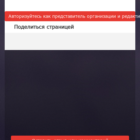
Авторизуйтесь как представитель организации и редак
Поделиться страницей