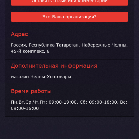
Оставить отзыв или комментарий
Это Ваша организация?
Адрес
Россия, Республика Татарстан, Набережные Челны,
45-й комплекс, 8
Дополнительная информация
магазин Челны-Хозтовары
Время работы
Пн,Вт,Ср,Чт,Пт: 09:00-19:00, Сб: 09:00-18:00, Вс:
09:00-16:00