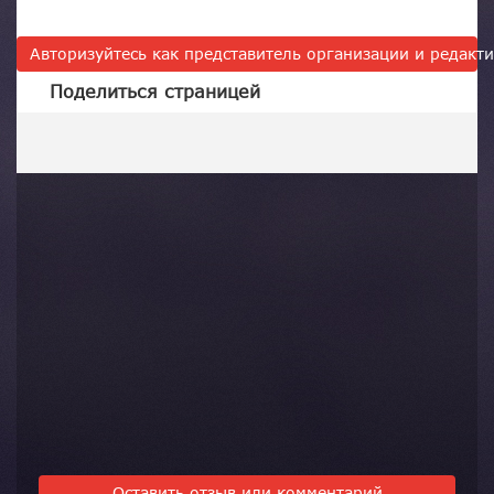
Авторизуйтесь как представитель организации и редак
Поделиться страницей
Оставить отзыв или комментарий