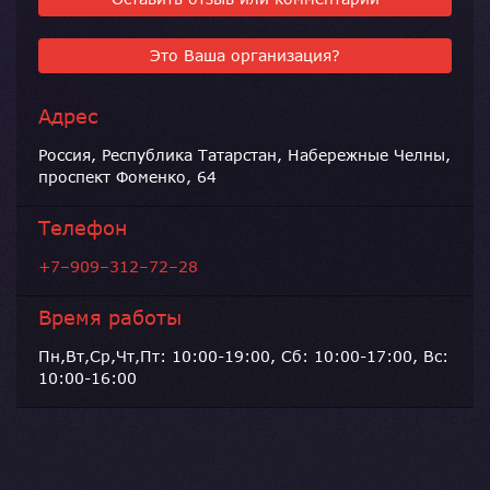
Это Ваша организация?
Адрес
Россия, Республика Татарстан, Набережные Челны,
проспект Фоменко, 64
Телефон
+7–909–312–72–28
Время работы
Пн,Вт,Ср,Чт,Пт: 10:00-19:00, Сб: 10:00-17:00, Вс:
10:00-16:00