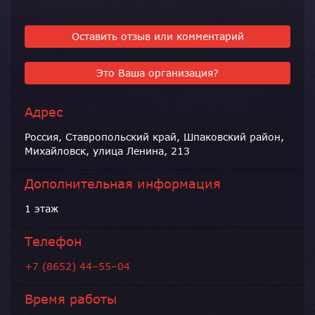
Оставить отзыв или комментарий
Это Ваша организация?
Адрес
Россия, Ставропольский край, Шпаковский район,
Михайловск, улица Ленина, 213
Дополнительная информация
1 этаж
Телефон
+7 (8652) 44–55–04
Время работы