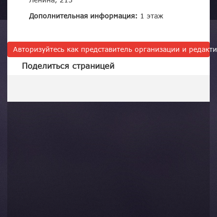
Ленина, 213
Дополнительная информация:
1 этаж
Авторизуйтесь как представитель организации и редак
Поделиться страницей