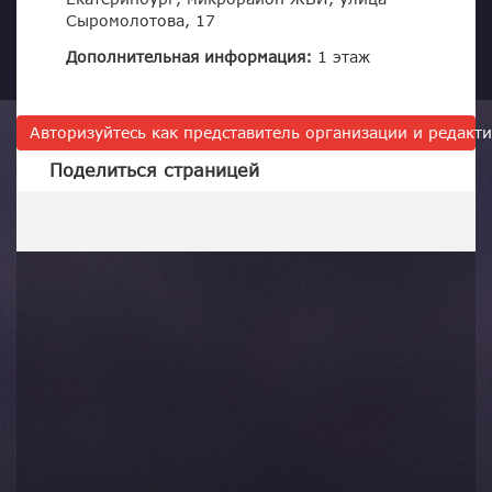
Сыромолотова, 17
Дополнительная информация:
1 этаж
Авторизуйтесь как представитель организации и редак
Поделиться страницей