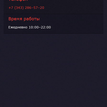
+7 (343) 286–57–20
Время работы
Ежедневно 10:00–22:00