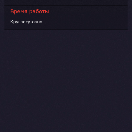
Время работы
Круглосуточно