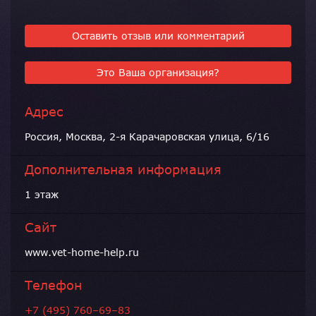
Оставить отзыв или комментарий
Это Ваша организация?
Адрес
Россия, Москва, 2-я Карачаровская улица, 6/16
Дополнительная информация
1 этаж
Сайт
www.vet-home-help.ru
Телефон
+7 (495) 760–69–83