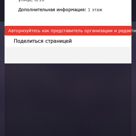
Дополнительная информация:
1 этаж
Авторизуйтесь как представитель организации и редак
Поделиться страницей