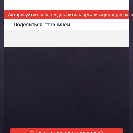
Авторизуйтесь как представитель организации и редак
Поделиться страницей
Оставить отзыв или комментарий