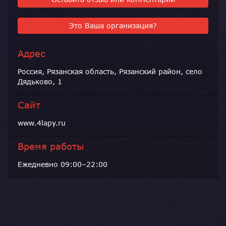
Это Ваша организация?
Адрес
Россия, Рязанская область, Рязанский район, село
Дядьково, 1
Сайт
www.4lapy.ru
Время работы
Ежедневно 09:00–22:00