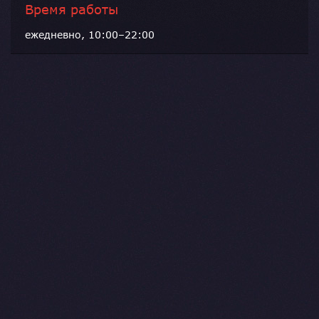
Время работы
ежедневно, 10:00–22:00