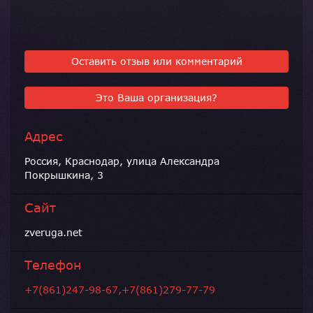
Оставить отзыв или комментарий
Это Ваша организация?
Адрес
Россия, Краснодар, улица Александра
Покрышкина, 3
Сайт
zveruga.net
Телефон
+7(861)247-98-67,+7(861)279-77-79