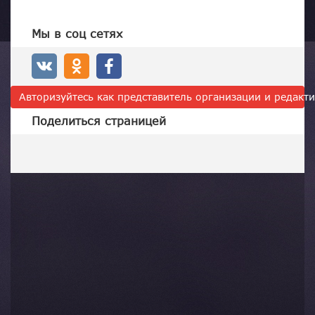
Мы в соц сетях
Авторизуйтесь как представитель организации и редак
Поделиться страницей