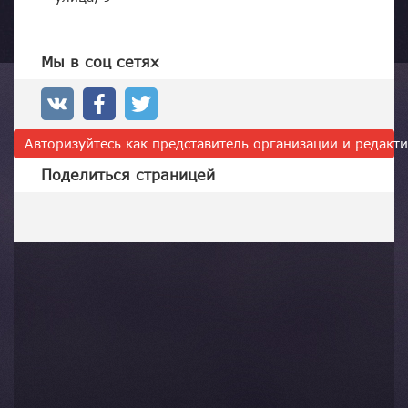
Мы в соц сетях
Авторизуйтесь как представитель организации и редак
Поделиться страницей