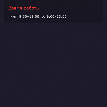
Время работы
пн-пт 8:30–18:00, сб 9:00–13:00