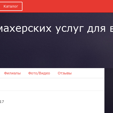
Каталог
ахерских услуг для 
Филиалы
Фото/Видео
Отзывы
 17