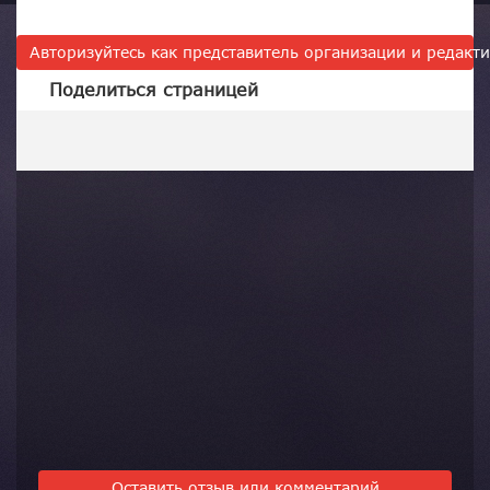
Авторизуйтесь как представитель организации и редак
Поделиться страницей
Оставить отзыв или комментарий