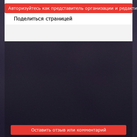
Авторизуйтесь как представитель организации и редак
Поделиться страницей
Оставить отзыв или комментарий