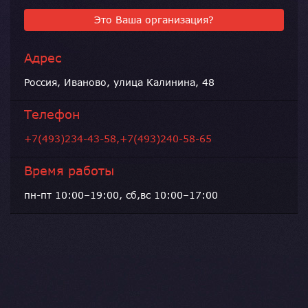
Это Ваша организация?
Адрес
Россия, Иваново, улица Калинина, 48
Телефон
+7(493)234-43-58,+7(493)240-58-65
Время работы
пн-пт 10:00–19:00, сб,вс 10:00–17:00