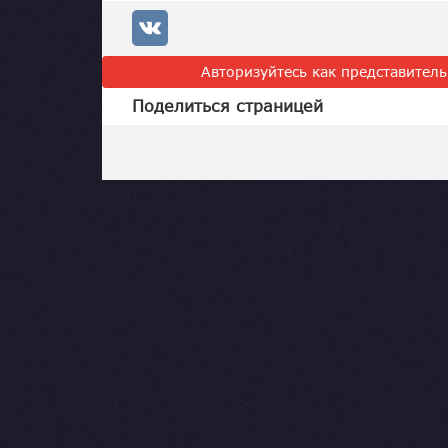
Авторизуйтесь как представител
Поделиться страницей