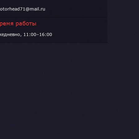
otorhead71@mail.ru
ремя работы
жедневно, 11:00–16:00