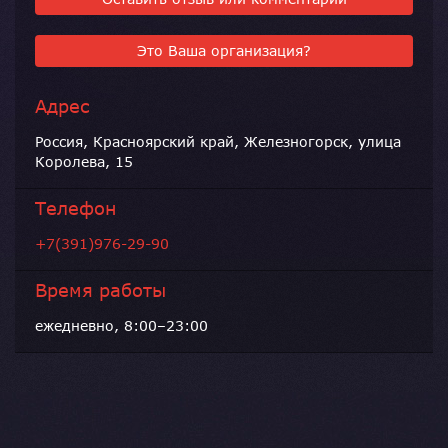
Это Ваша организация?
Адрес
Россия, Красноярский край, Железногорск, улица
Королева, 15
Телефон
+7(391)976-29-90
Время работы
ежедневно, 8:00–23:00