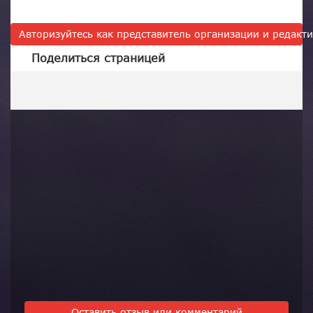
Авторизуйтесь как представитель организации и редак
Поделиться страницей
Оставить отзыв или комментарий