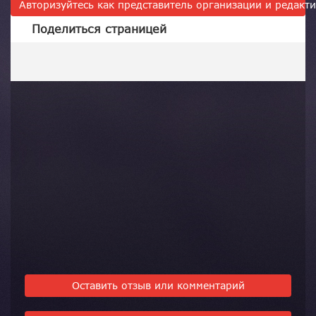
Авторизуйтесь как представитель организации и редак
Поделиться страницей
Оставить отзыв или комментарий