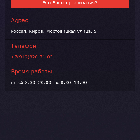
Это Ваша организация?
Адрес
Россия, Киров, Мостовицкая улица, 5
Телефон
+7(912)820-71-03
Время работы
пн-сб 8:30–20:00, вс 8:30–19:00