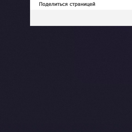
Поделиться страницей