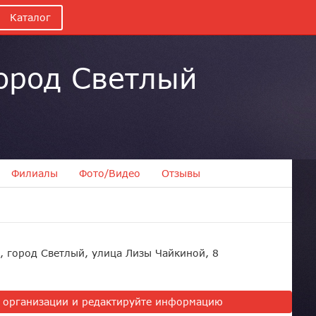
Каталог
город Светлый
Филиалы
Фото/Видео
Отзывы
, город Светлый, улица Лизы Чайкиной, 8
ь организации и редактируйте информацию