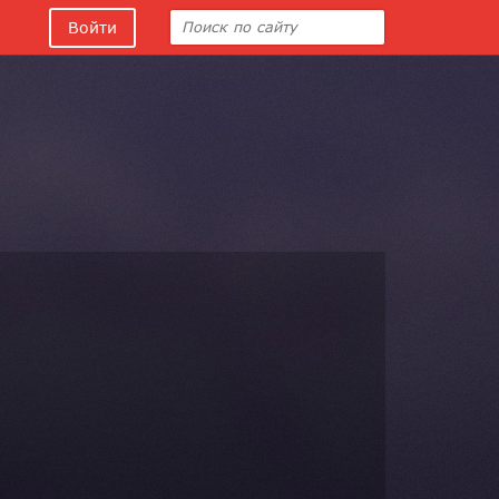
Войти