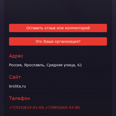
Оставить отзыв или комментарий
Это Ваша организация?
Адрес
Россия, Ярославль, Средняя улица, 61
Сайт
krolita.ru
Телефон
+7(910)819-01-69,+7(980)660-43-80