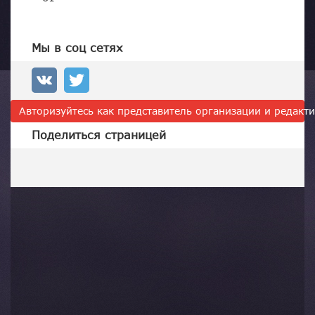
Мы в соц сетях
Авторизуйтесь как представитель организации и редак
Поделиться страницей