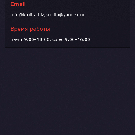
Email
info@krolita.biz,krolita@yandex.ru
Время работы
пн-пт 9:00–18:00, сб,вс 9:00–16:00