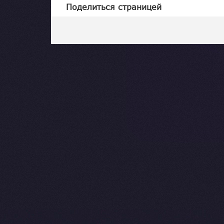
Поделиться страницей