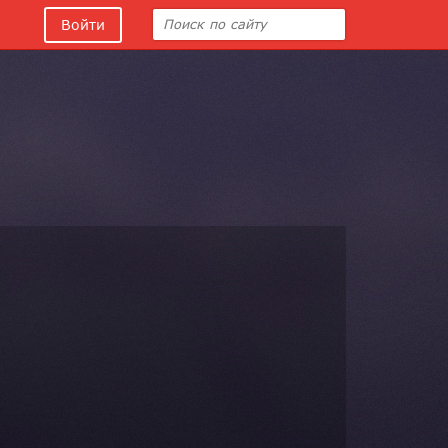
Войти