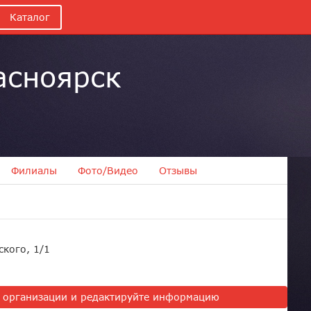
Каталог
асноярск
Филиалы
Фото/Видео
Отзывы
ского, 1/1
ь организации и редактируйте информацию