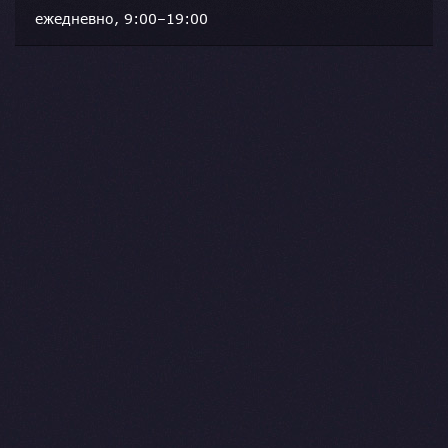
ежедневно, 9:00–19:00