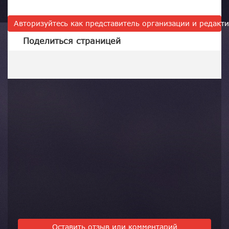
Авторизуйтесь как представитель организации и редак
Поделиться страницей
Оставить отзыв или комментарий