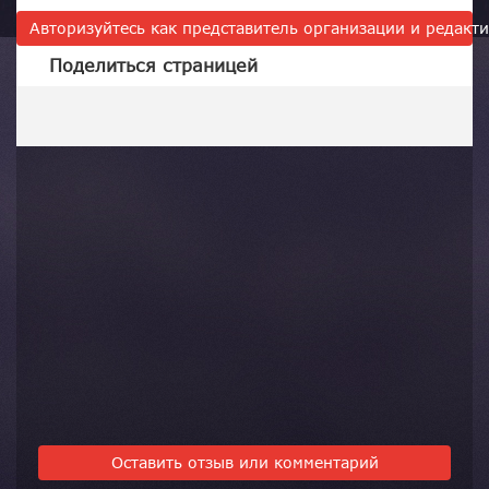
Авторизуйтесь как представитель организации и редак
Поделиться страницей
Оставить отзыв или комментарий