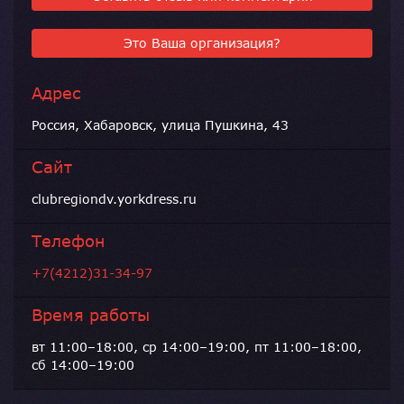
Это Ваша организация?
Адрес
Россия, Хабаровск, улица Пушкина, 43
Сайт
clubregiondv.yorkdress.ru
Телефон
+7(4212)31-34-97
Время работы
вт 11:00–18:00, ср 14:00–19:00, пт 11:00–18:00,
сб 14:00–19:00