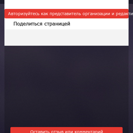
Авторизуйтесь как представитель организации и редак
Поделиться страницей
Оставить отзыв или комментарий