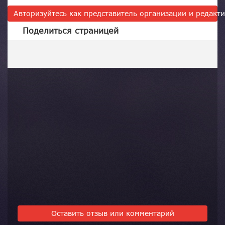
Авторизуйтесь как представитель организации и редак
Поделиться страницей
Оставить отзыв или комментарий