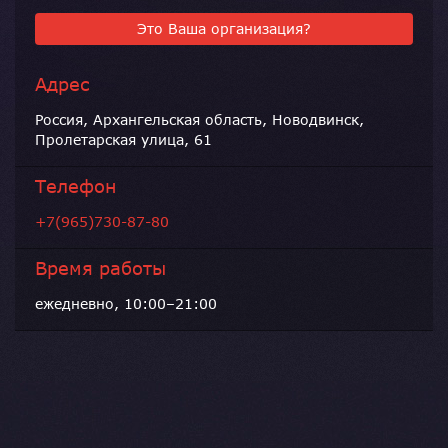
Это Ваша организация?
Адрес
Россия, Архангельская область, Новодвинск,
Пролетарская улица, 61
Телефон
+7(965)730-87-80
Время работы
ежедневно, 10:00–21:00