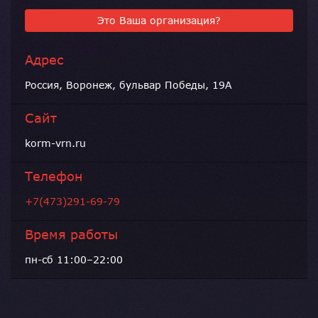
Это Ваша организация?
Адрес
Россия, Воронеж, бульвар Победы, 19А
Сайт
korm-vrn.ru
Телефон
+7(473)291-69-79
Время работы
пн-сб 11:00–22:00