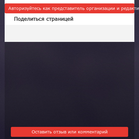
Авторизуйтесь как представитель организации и редак
Поделиться страницей
Оставить отзыв или комментарий